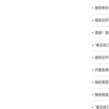
我校举办
我校召开
喜报！我
“看见自
我校召开
开展急救
我校荣获
我校获批
“看见自