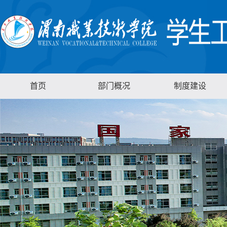
首页
部门概况
制度建设