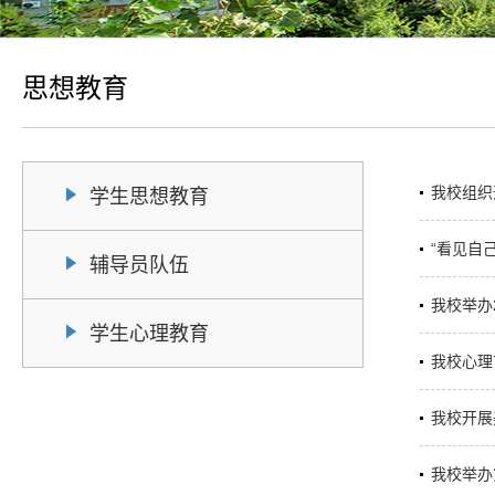
思想教育
我校组织
学生思想教育
“看见自
辅导员队伍
我校举办
学生心理教育
我校心理
我校开展
我校举办