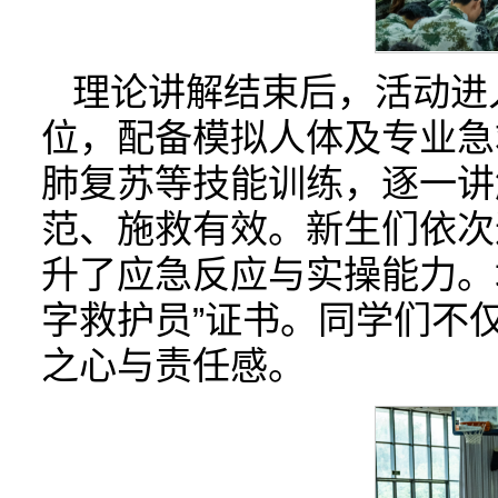
理论讲解结束后，活动进
位，配备模拟人体及专业急
肺复苏等技能训练，逐一讲
范、施救有效。新生们依次
升了应急反应与实操能力。
字救护员”证书。同学们不
之心与责任感。