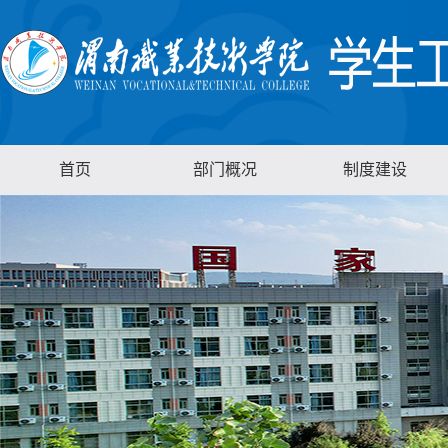
首页
部门概况
制度建设