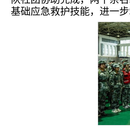
基础应急救护技能，进一步