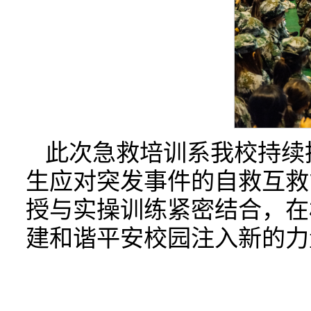
此次急救培训系我校持续
生应对突发事件的自救互救
授与实操训练紧密结合，在
建和谐平安校园注入新的力