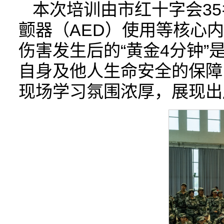
本次培训由市红十字会3
颤器（AED）使用等核心
伤害发生后的“黄金4分钟
自身及他人生命安全的保障
现场学习氛围浓厚，展现出